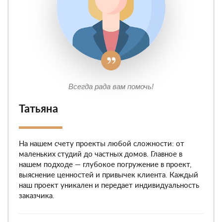
Всегда рада вам помочь!
Татьяна
На нашем счету проекты любой сложности: от
маленьких студий до частных домов. Главное в
нашем подходе — глубокое погружение в проект,
выяснение ценностей и привычек клиента. Каждый
наш проект уникален и передает индивидуальность
заказчика.