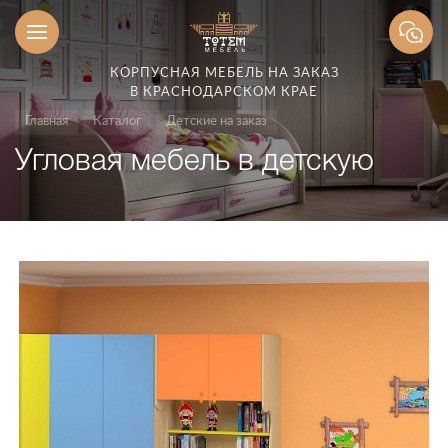
КОРПУСНАЯ МЕБЕЛЬ НА ЗАКАЗ
В КРАСНОДАРСКОМ КРАЕ
Главная
Каталог
Детские на заказ
Угловая мебель в детскую