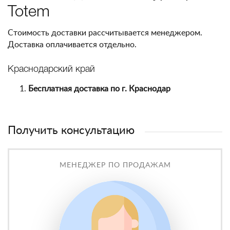
Totem
Стоимость доставки рассчитывается менеджером.
Доставка оплачивается отдельно.
Краснодарский край
Бесплатная доставка по г. Краснодар
Получить консультацию
МЕНЕДЖЕР ПО ПРОДАЖАМ