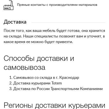
Прямые контакты с производителями материалов
Доставка
После того, как ваша мебель будет готова, она хранится
на складе. Наши специалисты позвонят вам и уточнят, в
какое время ее можно будет привезти.
Способы доставки и
самовывоза
Самовывоз со склада в г. Краснодар
Доставка курьерами Totem
Доставка по России Транспортными Компаниями
Регионы доставки курьерами