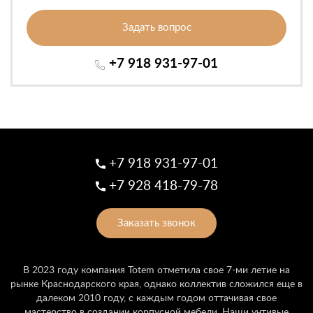
Задать вопрос
+7 918 931-97-01
+7 918 931-97-01
+7 928 418-79-78
Заказать звонок
В 2023 году компания Totem отметила свое 7-ми летие на
рынке Краснодарского края, однако коллектив сложился еще в
далеком 2010 году, с каждым годом оттачивая свое
мастерство в создании корпусной мебели. Наши учтивые