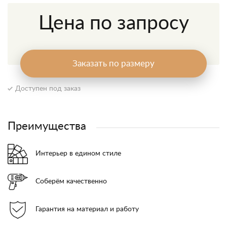
Цена по запросу
Заказать по размеру
Доступен под заказ
Преимущества
Интерьер в едином стиле
Соберём качественно
Гарантия на материал и работу