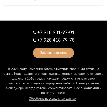
+7 918 931-97-01
+7 928 418-79-78
Заказать звонок
В 2023 году компания Totem отметила свое 7-ми летие на
рынке Краснодарского края, однако коллектив сложился еще в
далеком 2010 году, с каждым годом оттачивая свое
мастерство в создании корпусной мебели. Наши учтивые
менеджеры всегда готовы сориентировать Вас в коллекциях
по цвету и цене.
Обработка персональных данных