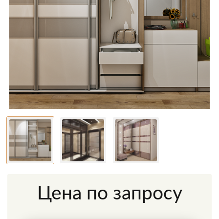
Цена по запросу