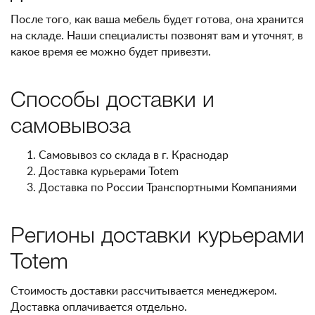
После того, как ваша мебель будет готова, она хранится
на складе. Наши специалисты позвонят вам и уточнят, в
какое время ее можно будет привезти.
Способы доставки и
самовывоза
Самовывоз со склада в г. Краснодар
Доставка курьерами Totem
Доставка по России Транспортными Компаниями
Регионы доставки курьерами
Totem
Стоимость доставки рассчитывается менеджером.
Доставка оплачивается отдельно.