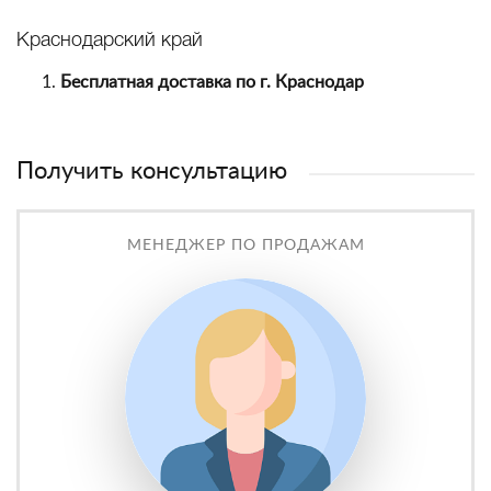
Краснодарский край
Бесплатная доставка по г. Краснодар
Получить консультацию
МЕНЕДЖЕР ПО ПРОДАЖАМ