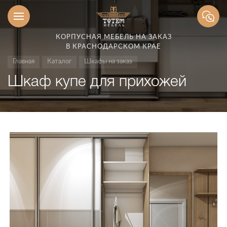
КОРПУСНАЯ МЕБЕЛЬ НА ЗАКАЗ
В КРАСНОДАРСКОМ КРАЕ
Главная
Каталог
Шкафы на заказ
Шкаф купе для прихожей