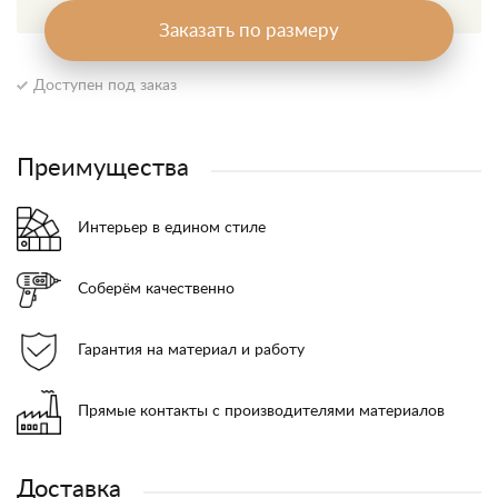
Заказать по размеру
Доступен под заказ
Преимущества
Интерьер в едином стиле
Соберём качественно
Гарантия на материал и работу
Прямые контакты с производителями материалов
Доставка