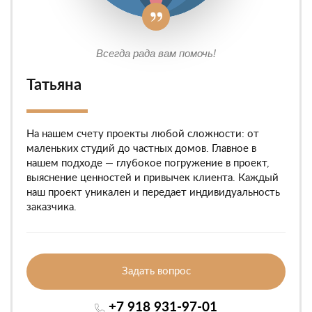
Всегда рада вам помочь!
Татьяна
На нашем счету проекты любой сложности: от
маленьких студий до частных домов. Главное в
нашем подходе — глубокое погружение в проект,
выяснение ценностей и привычек клиента. Каждый
наш проект уникален и передает индивидуальность
заказчика.
Задать вопрос
+7 918 931-97-01