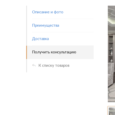
Описание и фото
Преимущества
Доставка
Получить консультацию
К списку товаров