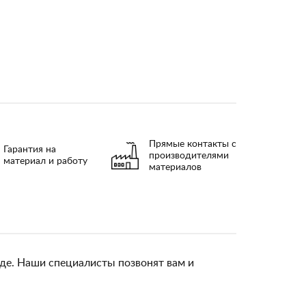
Прямые контакты с
Гарантия на
производителями
материал и работу
материалов
ладе. Наши специалисты позвонят вам и