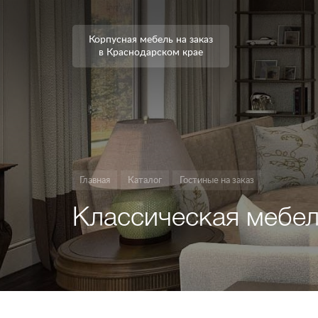
Корпусная мебель на заказ
в Краснодарском крае
Главная
Каталог
Гостиные на заказ
Классическая мебел