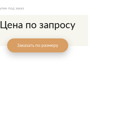
упен под заказ
Цена по запросу
Заказать по размеру