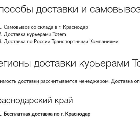
пособы доставки и самовыво
Самовывоз со склада в г. Краснодар
Доставка курьерами Totem
Доставка по России Транспортными Компаниями
егионы доставки курьерами T
имость доставки рассчитывается менеджером. Доставка оп
раснодарский край
Бесплатная доставка по г. Краснодар